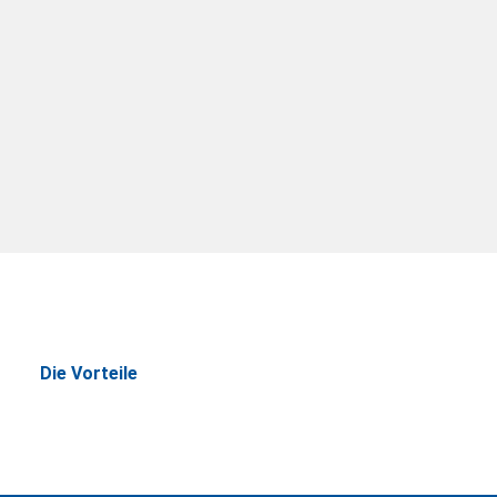
Die Vorteile