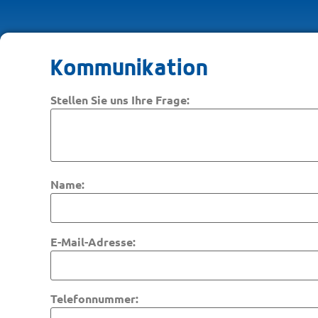
Kommunikation
Stellen Sie uns Ihre Frage:
Name:
E-Mail-Adresse:
Telefonnummer: