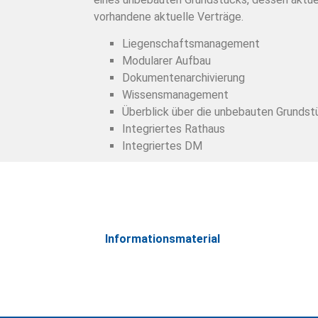
vorhandene aktuelle Verträge.
Liegenschaftsmanagement
Modularer Aufbau
Dokumentenarchivierung
Wissensmanagement
Überblick über die unbebauten Grundstü
Integriertes Rathaus
Integriertes DM
Informationsmaterial