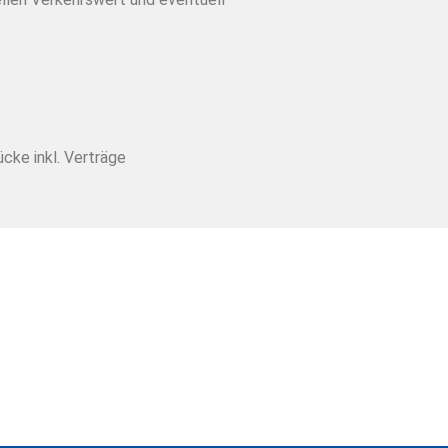
cke inkl. Verträge