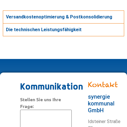
Versandkostenoptimierung & Postkonsolidierung
Die technischen Leistungsfähigkeit
Kontakt
Kommunikation
synergie
Stellen Sie uns Ihre
kommunal
Frage:
GmbH
Idsteiner Straße