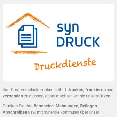
Ihre Post verschicken, ohne selbst
drucken
,
frankieren
und
versenden
zu müssen, dabei möchten wir sie unterstützen.
Drucken Sie Ihre
Bescheide
,
Mahnungen
,
Beilagen
,
Anschreiben
usw. mit synergie kommunal über unser