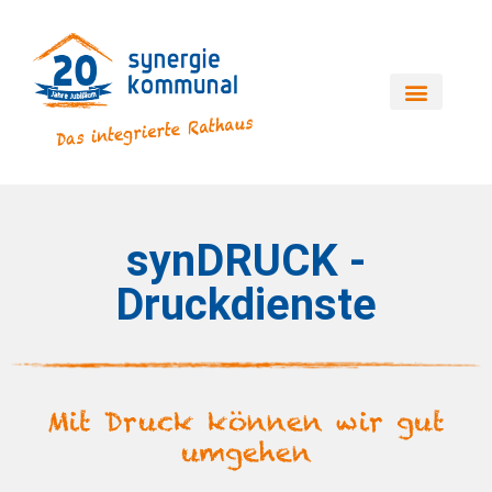
synDRUCK -
Druckdienste
Mit Druck können wir gut
umgehen