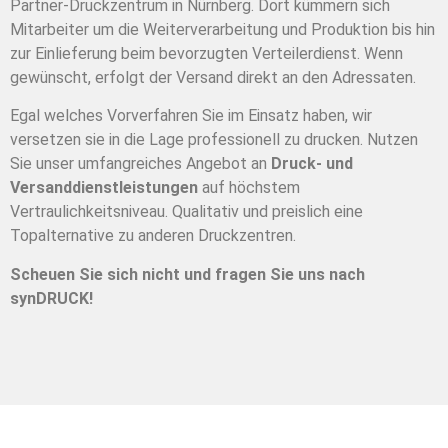
Partner-Druckzentrum in Nürnberg. Dort kümmern sich
Mitarbeiter um die Weiterverarbeitung und Produktion bis hin
zur Einlieferung beim bevorzugten Verteilerdienst. Wenn
gewünscht, erfolgt der Versand direkt an den Adressaten.
Egal welches Vorverfahren Sie im Einsatz haben, wir
versetzen sie in die Lage professionell zu drucken. Nutzen
Sie unser umfangreiches Angebot an
Druck- und
Versanddienstleistungen
auf höchstem
Vertraulichkeitsniveau. Qualitativ und preislich eine
Topalternative zu anderen Druckzentren.
Scheuen Sie sich nicht und fragen Sie uns nach
synDRUCK!