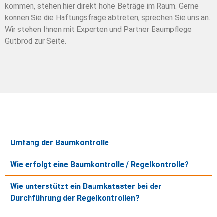
kommen, stehen hier direkt hohe Beträge im Raum. Gerne
können Sie die Haftungsfrage abtreten, sprechen Sie uns an.
Wir stehen Ihnen mit Experten und Partner Baumpflege
Gutbrod zur Seite.
Umfang der Baumkontrolle
Wie erfolgt eine Baumkontrolle / Regelkontrolle?
Wie unterstützt ein Baumkataster bei der
Durchführung der Regelkontrollen?