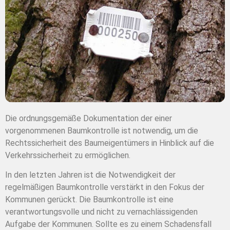
Die ordnungsgemäße Dokumentation der einer
vorgenommenen Baumkontrolle ist notwendig, um die
Rechtssicherheit des Baumeigentümers in Hinblick auf die
Verkehrssicherheit zu ermöglichen.
In den letzten Jahren ist die Notwendigkeit der
regelmäßigen Baumkontrolle verstärkt in den Fokus der
Kommunen gerückt. Die Baumkontrolle ist eine
verantwortungsvolle und nicht zu vernachlässigenden
Aufgabe der Kommunen. Sollte es zu einem Schadensfall