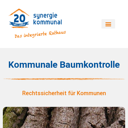
Kommunale Baumkontrolle
Rechtssicherheit für Kommunen