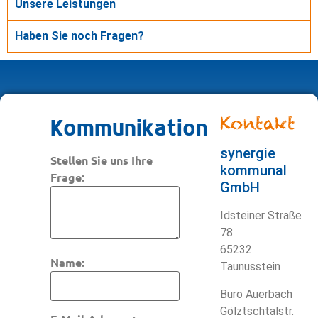
Unsere Leistungen
Haben Sie noch Fragen?
Kontakt
Kommunikation
synergie
Stellen Sie uns Ihre
kommunal
Frage:
GmbH
Idsteiner Straße
78
65232
Name:
Taunusstein
Büro Auerbach
Gölztschtalstr.